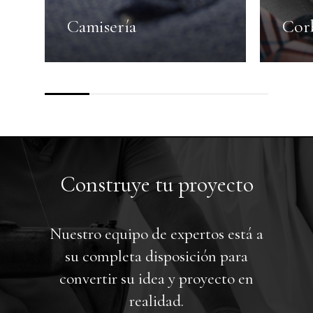
Camisería
Corb
Construye tu proyecto
Nuestro equipo de expertos está a
su completa disposición para
convertir su idea y proyecto en
realidad.