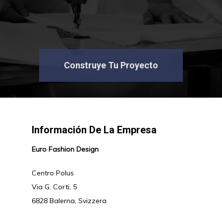
Construye Tu Proyecto
Información De La Empresa
Euro Fashion Design
Centro Polus
Via G. Corti, 5
6828 Balerna, Svizzera