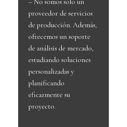
– No somos solo un
proveedor de servicios
de producción. Además,
ofrecemos un soporte
de análisis de mercado,
estudiando soluciones
personalizadas y
planificando
eficazmente su
proyecto.