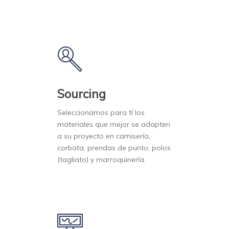
Sourcing
Seleccionamos para tí los
materiales que mejor se adapten
a su proyecto en camisería,
corbata, prendas de punto, polos
(tagliato) y marroquinería.