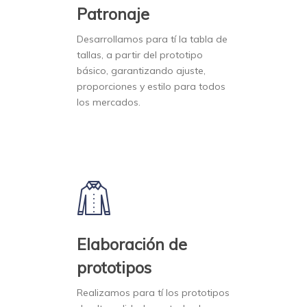
Patronaje
Desarrollamos para tí la tabla de
tallas, a partir del prototipo
básico, garantizando ajuste,
proporciones y estilo para todos
los mercados.
Elaboración de
prototipos
Realizamos para tí los prototipos