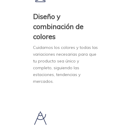
Diseño y
combinación de
colores
Cuidamos los colores y todas las
variaciones necesarias para que
tu producto sea único y
completo, siguiendo las
estaciones, tendencias y
mercados.