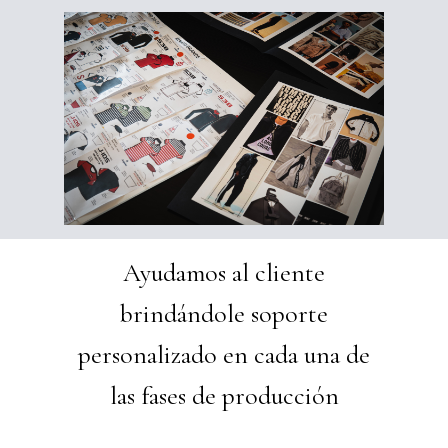
Ayudamos al cliente
brindándole soporte
personalizado en cada una de
las fases de producción