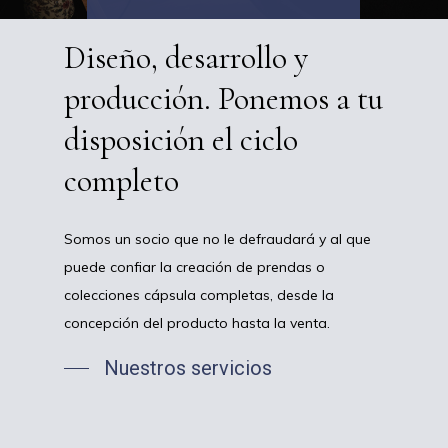
Diseño,
desarrollo
y
producción.
Ponemos
a
tu
disposición
el
ciclo
completo
Somos un socio que no le defraudará y al que
puede confiar la creación de prendas o
colecciones cápsula completas, desde la
concepción del producto hasta la venta.
Nuestros servicios