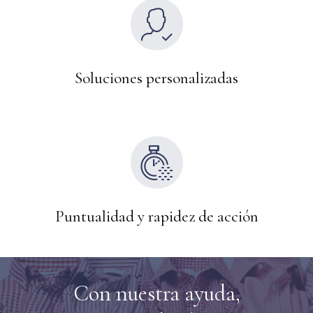
Soluciones personalizadas
Puntualidad y rapidez de acción
Con nuestra ayuda,