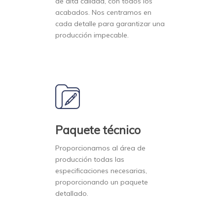
de alta calidad, con todos los
acabados. Nos centramos en
cada detalle para garantizar una
producción impecable.
Paquete técnico
Proporcionamos al área de
producción todas las
especificaciones necesarias,
proporcionando un paquete
detallado.