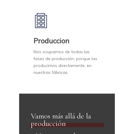
Produccion
Nos ocupamos de todas las
fases de producción, porque las
producimos directamente, en
nuestras fábricas.
Vamos más allá de la
producción