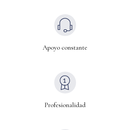
Apoyo constante
Profesionalidad