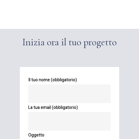
Inizia ora il tuo progetto
Il tuo nome (obbligatorio)
La tua email (obbligatorio)
Oggetto