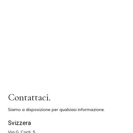
Contattaci.
Siamo a disposizione per qualsiasi informazione.
Svizzera
Via G. Corti, 5