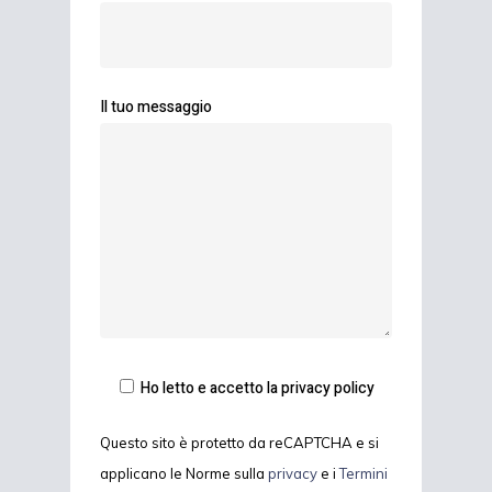
Il tuo messaggio
Ho letto e accetto la privacy policy
Questo sito è protetto da reCAPTCHA e si
applicano le Norme sulla
privacy
e i
Termini