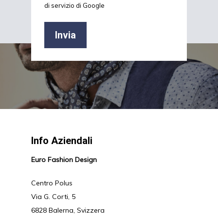
di servizio di Google
Info Aziendali
Euro Fashion Design
Centro Polus
Via G. Corti, 5
6828 Balerna, Svizzera