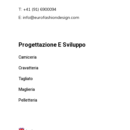
T: +41 (91) 6900094
E:
info@eurofashiondesign.com
Progettazione E Sviluppo
Camiceria
Cravatteria
Tagliato
Maglieria
Pelletteria